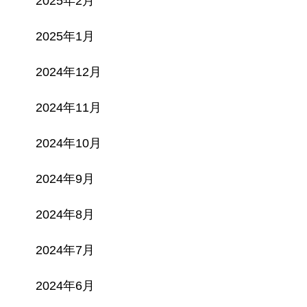
2025年2月
2025年1月
2024年12月
2024年11月
2024年10月
2024年9月
2024年8月
2024年7月
2024年6月