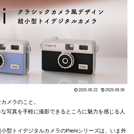
2025.09.22
2025.09.30
なカメラのこと。
ロな写真を手軽に撮影できるところに魅力を感じる人
型トイデジタルカメラのPieniシリーズは、いま外