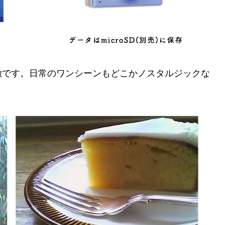
徴です。日常のワンシーンもどこかノスタルジックな