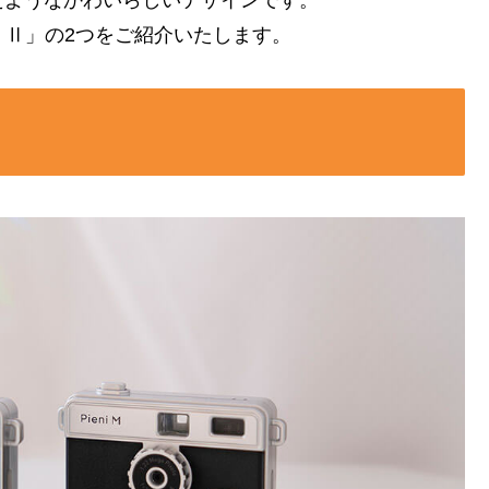
たようなかわいらしいデザインです。
ieni Ⅱ」の2つをご紹介いたします。