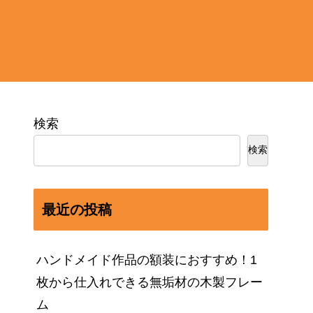
検索
検索
最近の投稿
ハンドメイド作品の額装におすすめ！1
枚から仕入れできる無垢材の木製フレー
ム