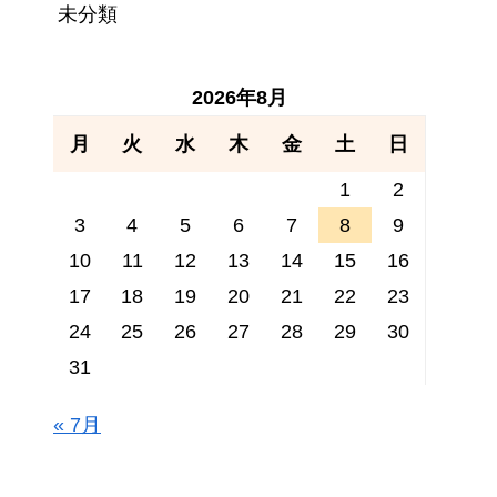
未分類
2026年8月
月
火
水
木
金
土
日
1
2
3
4
5
6
7
8
9
10
11
12
13
14
15
16
17
18
19
20
21
22
23
24
25
26
27
28
29
30
31
« 7月