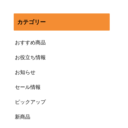
カテゴリー
おすすめ商品
お役立ち情報
お知らせ
セール情報
ピックアップ
新商品