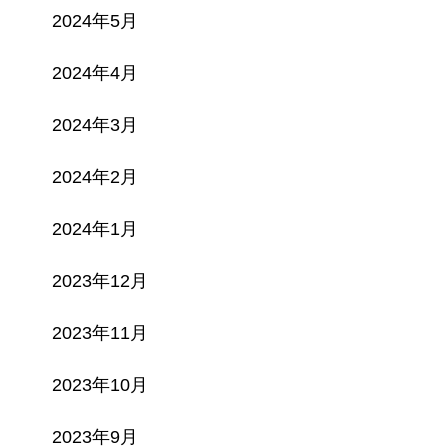
2024年5月
2024年4月
2024年3月
2024年2月
2024年1月
2023年12月
2023年11月
2023年10月
2023年9月