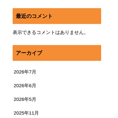
最近のコメント
表示できるコメントはありません。
アーカイブ
2026年7月
2026年6月
2026年5月
2025年11月