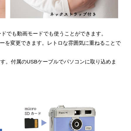
ードでも動画モードでも使うことができます。
ルターを変更できます。レトロな雰囲気に重ねることで
れます。付属のUSBケーブルでパソコンに取り込めま