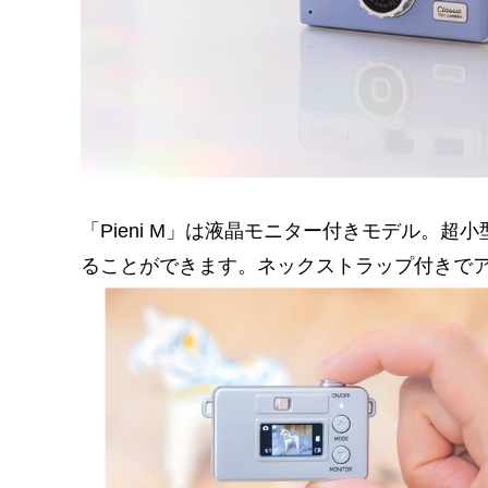
「Pieni M」は液晶モニター付きモデル。
ることができます。ネックストラップ付きで