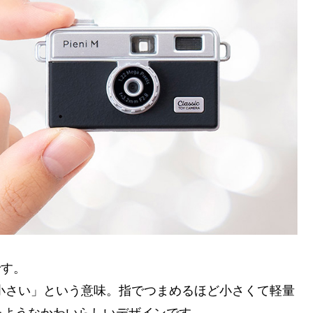
です。
「小さい」という意味。指でつまめるほど小さくて軽量