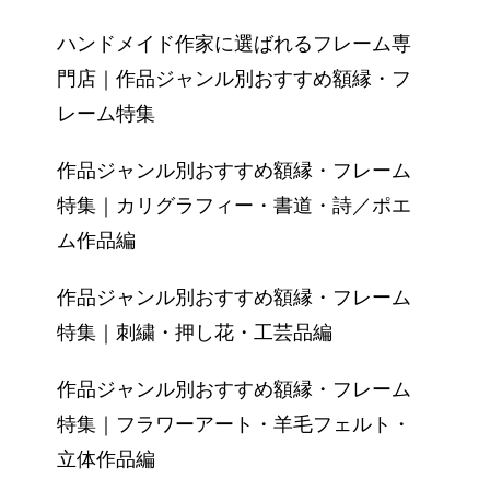
ハンドメイド作家に選ばれるフレーム専
門店｜作品ジャンル別おすすめ額縁・フ
レーム特集
作品ジャンル別おすすめ額縁・フレーム
特集｜カリグラフィー・書道・詩／ポエ
ム作品編
作品ジャンル別おすすめ額縁・フレーム
特集｜刺繍・押し花・工芸品編
作品ジャンル別おすすめ額縁・フレーム
特集｜フラワーアート・羊毛フェルト・
立体作品編