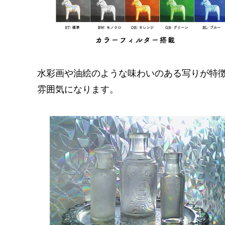
水彩画や油絵のような味わいのある写りが特
雰囲気になります。