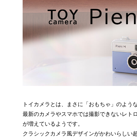
トイカメラとは、まさに「おもちゃ」のよう
最新のカメラやスマホでは撮影できないレト
が増えているようです。
クラシックカメラ風デザインがかわいらしい超小