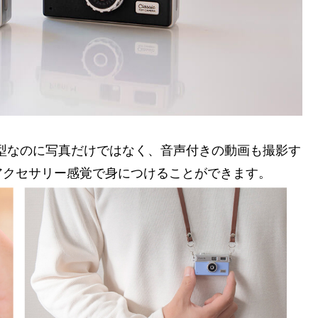
超小型なのに写真だけではなく、音声付きの動画も撮影す
アクセサリー感覚で身につけることができます。