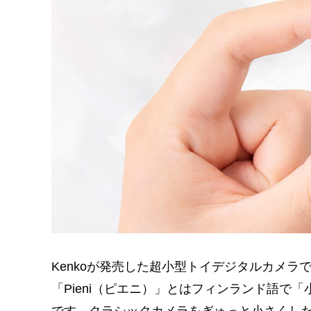
Kenkoが発売した超小型トイデジタルカメラ
「Pieni（ピエニ）」とはフィンランド語で