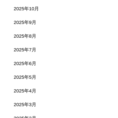
2025年10月
2025年9月
2025年8月
2025年7月
2025年6月
2025年5月
2025年4月
2025年3月