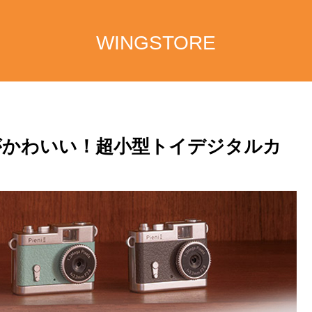
WINGSTORE
がかわいい！超小型トイデジタルカ