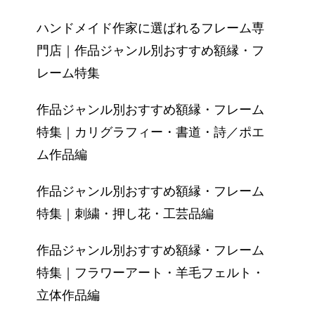
ハンドメイド作家に選ばれるフレーム専
門店｜作品ジャンル別おすすめ額縁・フ
レーム特集
作品ジャンル別おすすめ額縁・フレーム
特集｜カリグラフィー・書道・詩／ポエ
ム作品編
作品ジャンル別おすすめ額縁・フレーム
特集｜刺繍・押し花・工芸品編
作品ジャンル別おすすめ額縁・フレーム
特集｜フラワーアート・羊毛フェルト・
立体作品編