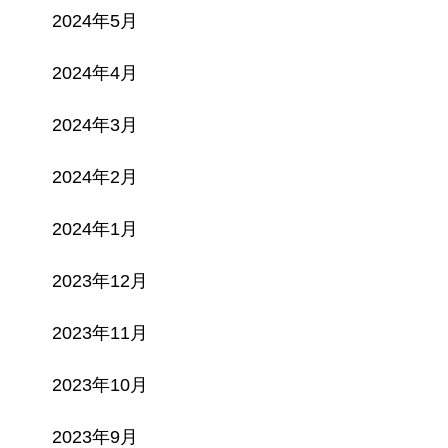
2024年5月
2024年4月
2024年3月
2024年2月
2024年1月
2023年12月
2023年11月
2023年10月
2023年9月