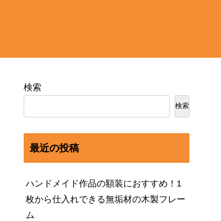
検索
検索
最近の投稿
ハンドメイド作品の額装におすすめ！1
枚から仕入れできる無垢材の木製フレー
ム