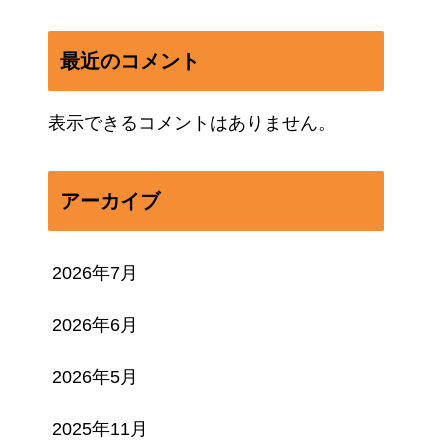
最近のコメント
表示できるコメントはありません。
アーカイブ
2026年7月
2026年6月
2026年5月
2025年11月