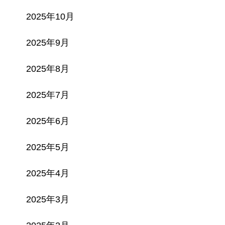
2025年10月
2025年9月
2025年8月
2025年7月
2025年6月
2025年5月
2025年4月
2025年3月