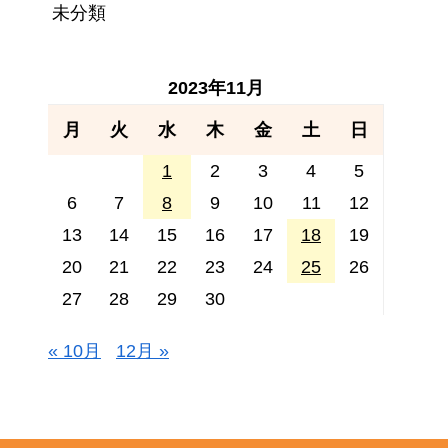
未分類
2023年11月
月
火
水
木
金
土
日
1
2
3
4
5
6
7
8
9
10
11
12
13
14
15
16
17
18
19
20
21
22
23
24
25
26
27
28
29
30
« 10月
12月 »