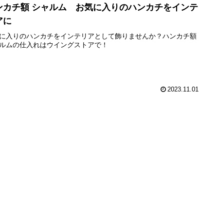
ンカチ額 シャルム お気に入りのハンカチをインテ
アに
に入りのハンカチをインテリアとして飾りませんか？ハンカチ額
ルムの仕入れはウイングストアで！
2023.11.01