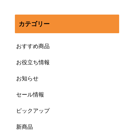
カテゴリー
おすすめ商品
お役立ち情報
お知らせ
セール情報
ピックアップ
新商品