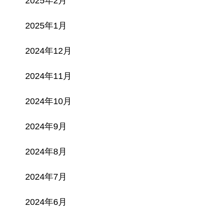
2025年2月
2025年1月
2024年12月
2024年11月
2024年10月
2024年9月
2024年8月
2024年7月
2024年6月