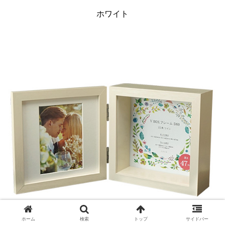
ホワイト
ホーム
検索
トップ
サイドバー