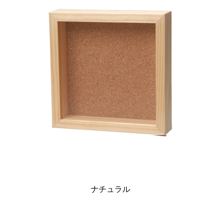
ナチュラル