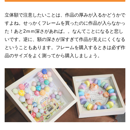
立体額で注意したいことは、作品の厚みが入るかどうかで
すよね。せっかくフレームを買ったのに作品が入らなかっ
た！あと2ｍｍ深さがあれば。。なんてことになると悲し
いです。逆に、額の深さが深すぎて作品が見えにくくなる
ということもあります。フレームを購入するときは必ず作
品のサイズをよく測ってから購入しましょう。