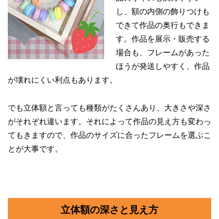
し、額の内側の飾りつけも
できて作品の奥行もできま
す。作品を展示・販売する
場合も、フレームがあった
ほうが発送しやすく、作品
が壊れにくい利点もあります。
でも立体額と言っても種類がたくさんあり、大きさや深さ
がそれぞれ違います。それによって作品の見え方も変わっ
てもきますので、作品のサイズに合ったフレームを選ぶこ
とが大事です。
立体額の深さと見え方