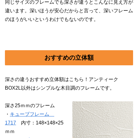
同じサイズのフレームでも深さが違うとこんなに見え方が
違います。深いほうが安心だからと言って、深いフレーム
のほうがいいというわけでもないのです。
おすすめの立体額
深さの違うおすすめ立体額はこちら！アンティーク
BOX2L以外はシンプルな木目調のフレームです。
深さ25ｍｍのフレーム
・
キューブフレーム
1717
内寸：148×148×25
ｍｍ