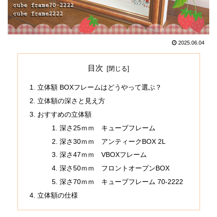
2025.06.04
目次
立体額 BOXフレームはどうやって選ぶ？
立体額の深さと見え方
おすすめの立体額
深さ25ｍｍ キューブフレーム
深さ30ｍｍ アンティークBOX 2L
深さ47ｍｍ VBOXフレーム
深さ50ｍｍ フロントオープンBOX
深さ70ｍｍ キューブフレーム 70-2222
立体額の仕様