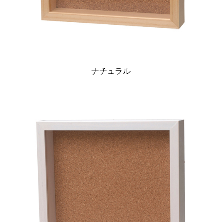
ナチュラル