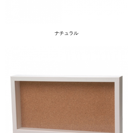
ナチュラル