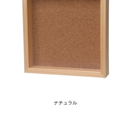
ナチュラル