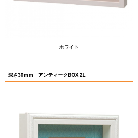
ホワイト
深さ30ｍｍ アンティークBOX 2L