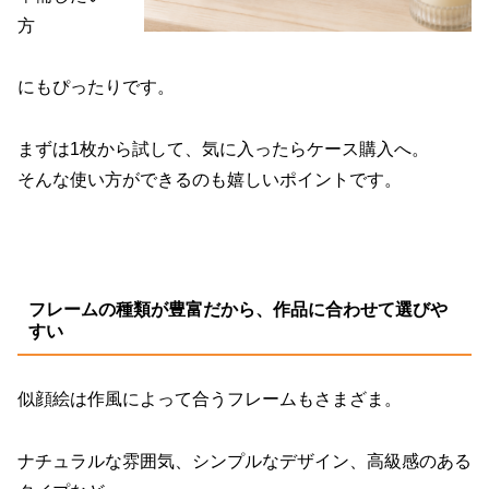
方
にもぴったりです。
まずは1枚から試して、気に入ったらケース購入へ。
そんな使い方ができるのも嬉しいポイントです。
フレームの種類が豊富だから、作品に合わせて選びや
すい
似顔絵は作風によって合うフレームもさまざま。
ナチュラルな雰囲気、シンプルなデザイン、高級感のある