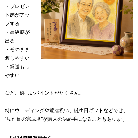
・プレゼン
ト感がアッ
プする
・高級感が
出る
・そのまま
渡しやすい
・発送もし
やすい
など、嬉しいポイントがたくさん。
特にウェディングや還暦祝い、誕生日ギフトなどでは、
“見た目の完成度”が購入の決め手になることもあります。