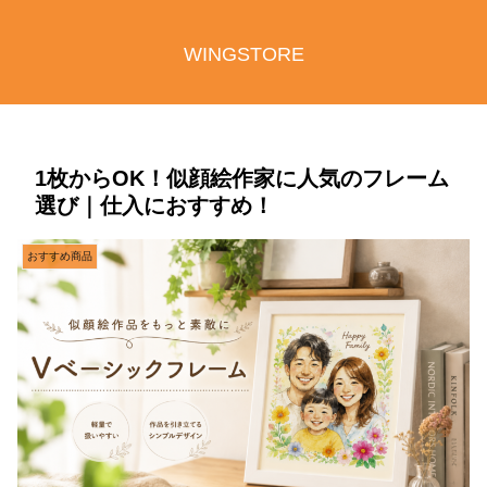
WINGSTORE
1枚からOK！似顔絵作家に人気のフレーム
選び｜仕入におすすめ！
おすすめ商品