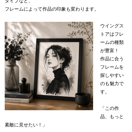
タイプなど、
フレームによって作品の印象も変わります。
ウイングス
トアはフレ
ームの種類
が豊富！
作品に合う
フレームを
探しやすい
のも魅力で
す。
「この作
品、もっと
素敵に見せたい！」