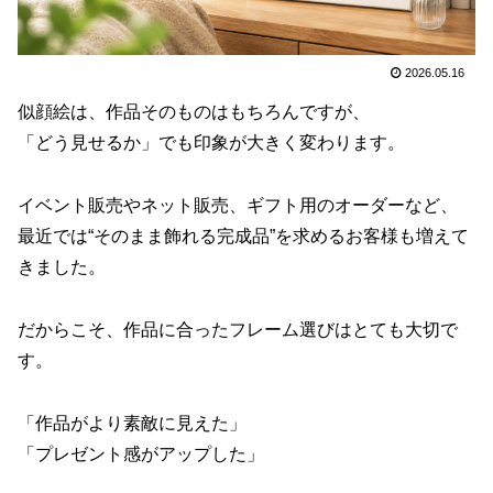
2026.05.16
似顔絵は、作品そのものはもちろんですが、
「どう見せるか」でも印象が大きく変わります。
イベント販売やネット販売、ギフト用のオーダーなど、
最近では“そのまま飾れる完成品”を求めるお客様も増えて
きました。
だからこそ、作品に合ったフレーム選びはとても大切で
す。
「作品がより素敵に見えた」
「プレゼント感がアップした」