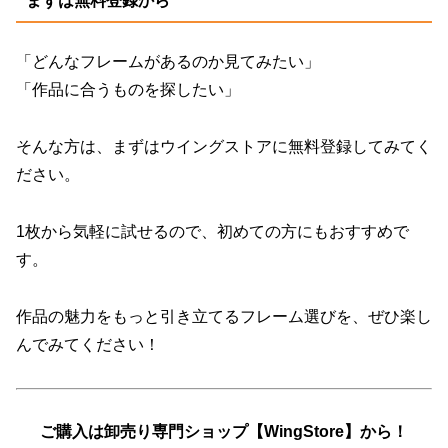
まずは無料登録から
「どんなフレームがあるのか見てみたい」
「作品に合うものを探したい」
そんな方は、まずは
ウイングストアに無料登録
してみてく
ださい。
1枚から気軽に試せるので、初めての方にもおすすめで
す。
作品の魅力をもっと引き立てるフレーム選びを、ぜひ楽し
んでみてください！
ご購入は卸売り専門ショップ【WingStore】から！