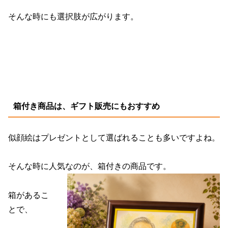
そんな時にも選択肢が広がります。
箱付き商品は、ギフト販売にもおすすめ
似顔絵はプレゼントとして選ばれることも多いですよね。
そんな時に人気なのが、箱付きの商品です。
箱があるこ
とで、