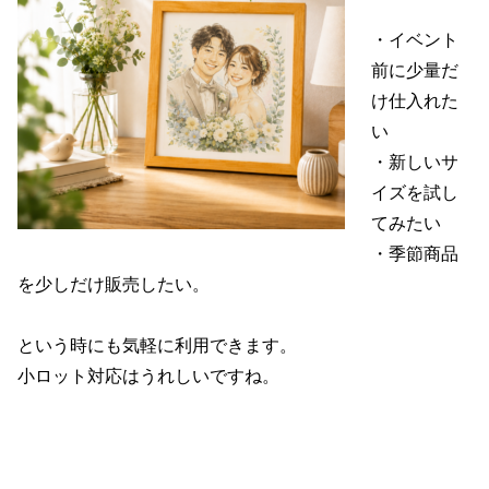
・イベント
前に少量だ
け仕入れた
い
・新しいサ
イズを試し
てみたい
・季節商品
を少しだけ販売したい。
という時にも気軽に利用できます。
小ロット対応はうれしいですね。