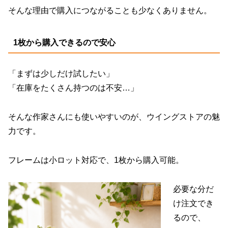
そんな理由で購入につながることも少なくありません。
1枚から購入できるので安心
「まずは少しだけ試したい」
「在庫をたくさん持つのは不安…」
そんな作家さんにも使いやすいのが、ウイングストアの魅
力です。
フレームは小ロット対応で、1枚から購入可能。
必要な分だ
け注文でき
るので、