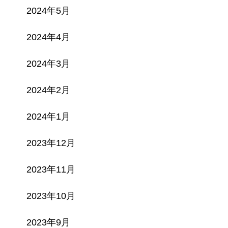
2024年5月
2024年4月
2024年3月
2024年2月
2024年1月
2023年12月
2023年11月
2023年10月
2023年9月