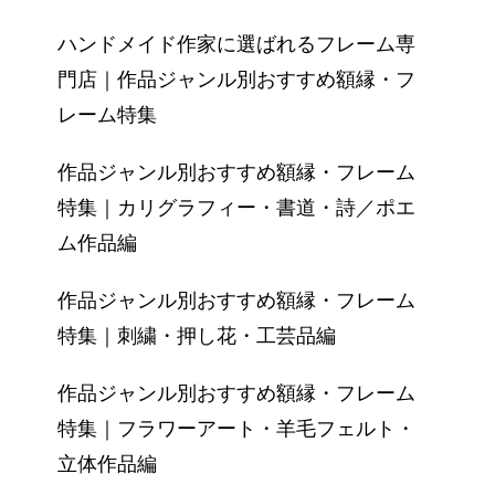
ハンドメイド作家に選ばれるフレーム専
門店｜作品ジャンル別おすすめ額縁・フ
レーム特集
作品ジャンル別おすすめ額縁・フレーム
特集｜カリグラフィー・書道・詩／ポエ
ム作品編
作品ジャンル別おすすめ額縁・フレーム
特集｜刺繍・押し花・工芸品編
作品ジャンル別おすすめ額縁・フレーム
特集｜フラワーアート・羊毛フェルト・
立体作品編