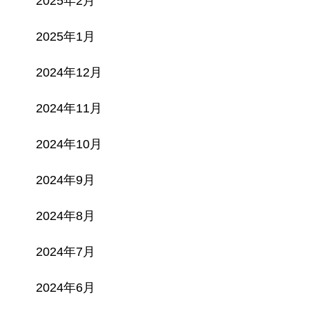
2025年2月
2025年1月
2024年12月
2024年11月
2024年10月
2024年9月
2024年8月
2024年7月
2024年6月