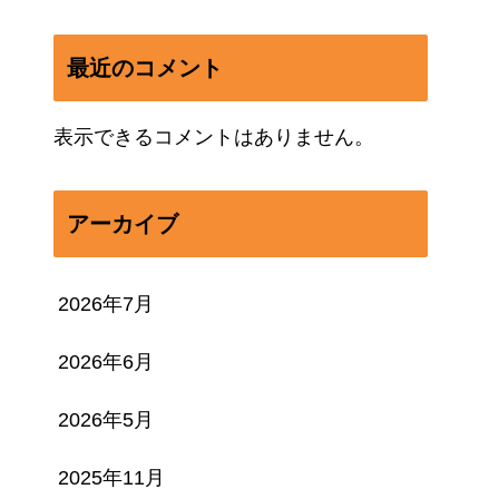
最近のコメント
表示できるコメントはありません。
アーカイブ
2026年7月
2026年6月
2026年5月
2025年11月