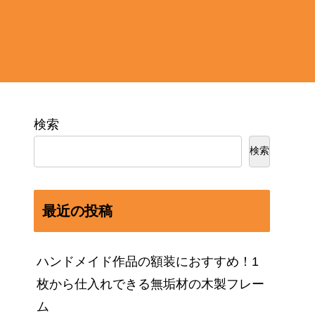
検索
検索
最近の投稿
ハンドメイド作品の額装におすすめ！1
枚から仕入れできる無垢材の木製フレー
ム