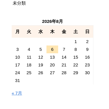
未分類
2026年8月
月
火
水
木
金
土
日
1
2
3
4
5
6
7
8
9
10
11
12
13
14
15
16
17
18
19
20
21
22
23
24
25
26
27
28
29
30
31
« 7月