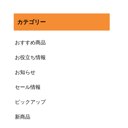
カテゴリー
おすすめ商品
お役立ち情報
お知らせ
セール情報
ピックアップ
新商品