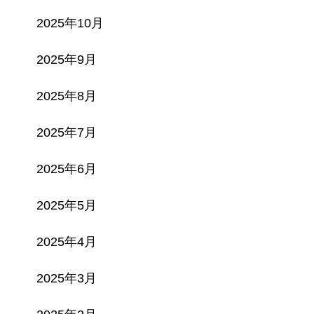
2025年10月
2025年9月
2025年8月
2025年7月
2025年6月
2025年5月
2025年4月
2025年3月