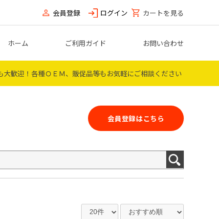
会員登録
ログイン
カートを見る
ホーム
ご利用ガイド
お問い合わせ
も大歓迎！
各種ＯＥＭ、販促品等もお気軽にご相談ください
会員登録はこちら