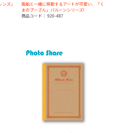
レンズ」
風船と一緒に移動するアートが可愛い、「く
まのプーさん」バルーンシリーズ!
商品コード：
920-487