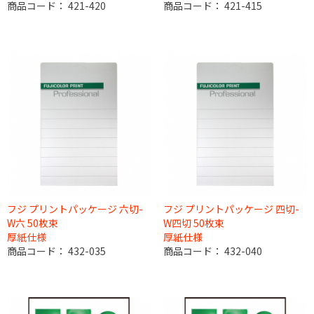
商品コード：
421-420
商品コード：
421-415
フジ プリントパッケージ 六切-
フジ プリントパッケージ 四切-
W六 50枚束
W四切 50枚束
厚紙仕様
厚紙仕様
商品コード：
432-035
商品コード：
432-040