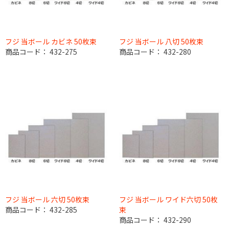
フジ 当ボール カビネ 50枚束
フジ 当ボール 八切 50枚束
商品コード：
432-275
商品コード：
432-280
フジ 当ボール 六切 50枚束
フジ 当ボール ワイド六切 50枚
商品コード：
432-285
束
商品コード：
432-290