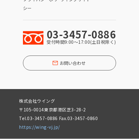
シー
03-3457-0886
受付時間9:00〜17:00(土日祝除く)
お問い合わせ
株式会社ウイング
〒105-0014東京都港区芝3-28-2
Tel.03-3457-0886 Fax.03-3457-0860
https://wing-vj.jp/