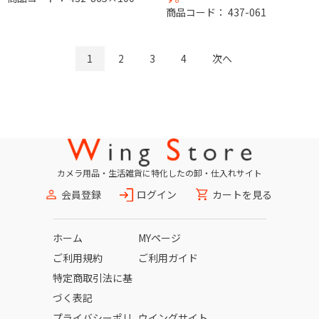
商品コード：
437-061
1
2
3
4
次へ
カメラ用品・生活雑貨に特化したの卸・仕入れサイト
会員登録
ログイン
カートを見る
ホーム
MYページ
ご利用規約
ご利用ガイド
特定商取引法に基
づく表記
プライバシーポリ
ウイングサイト