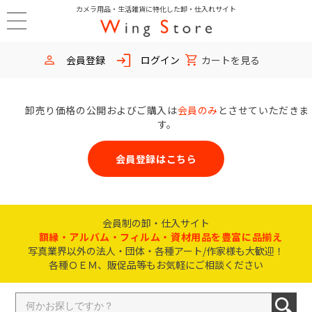
カメラ用品・生活雑貨に特化した卸・仕入れサイト
会員登録
ログイン
カートを見る
卸売り価格の公開およびご購入は
会員のみ
とさせていただきま
す。
会員登録はこちら
会員制の卸・仕入サイト
額縁・アルバム・フィルム・資材用品を豊富に品揃え
写真業界以外の法人・団体・各種アート/作家様も大歓迎！
各種ＯＥＭ、販促品等もお気軽にご相談ください