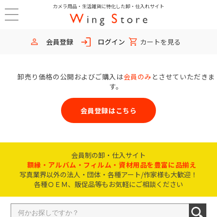
カメラ用品・生活雑貨に特化した卸・仕入れサイト
会員登録
ログイン
カートを見る
卸売り価格の公開およびご購入は
会員のみ
とさせていただきま
す。
会員登録はこちら
会員制の卸・仕入サイト
額縁・アルバム・フィルム・資材用品を豊富に品揃え
写真業界以外の法人・団体・各種アート/作家様も大歓迎！
各種ＯＥＭ、販促品等もお気軽にご相談ください