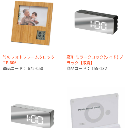
竹のフォトフレームクロック
廣川 ミラークロック(ワイド) ブ
TP-606
ラック【取寄】
商品コード：
672-050
商品コード：
155-132