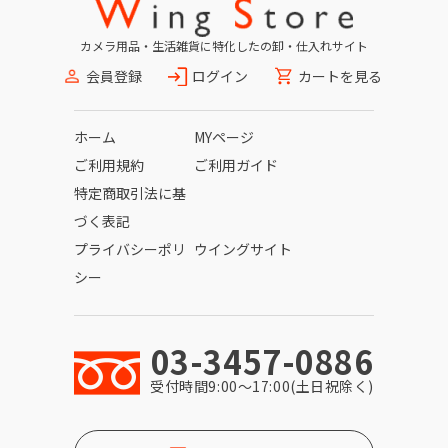
カメラ用品・生活雑貨に特化したの卸・仕入れサイト
会員登録
ログイン
カートを見る
ホーム
MYページ
ご利用規約
ご利用ガイド
特定商取引法に基
づく表記
プライバシーポリ
ウイングサイト
シー
03-3457-0886
受付時間9:00〜17:00(土日祝除く)