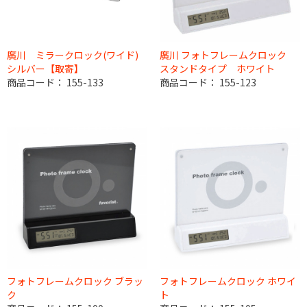
廣川 ミラークロック(ワイド)
廣川 フォトフレームクロック
シルバー【取寄】
スタンドタイプ ホワイト
商品コード：
155-133
商品コード：
155-123
フォトフレームクロック ブラッ
フォトフレームクロック ホワイ
ク
ト