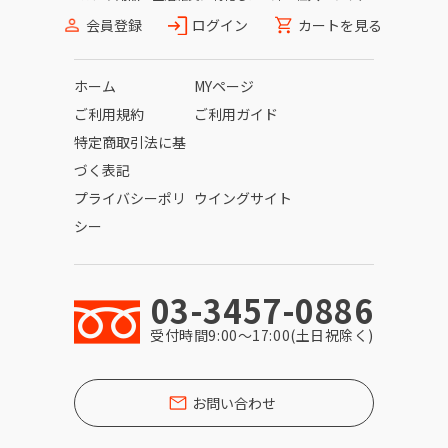
会員登録
ログイン
カートを見る
ホーム
MYページ
ご利用規約
ご利用ガイド
特定商取引法に基
づく表記
プライバシーポリ
ウイングサイト
シー
03-3457-0886
受付時間9:00〜17:00(土日祝除く)
お問い合わせ