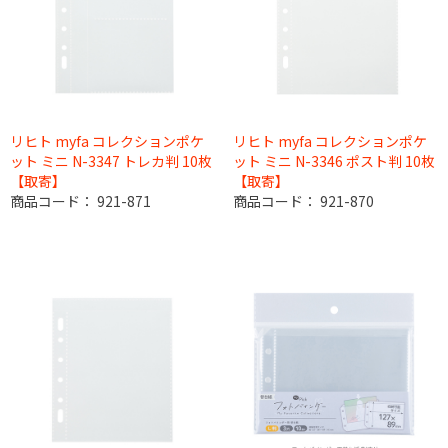
リヒト myfa コレクションポケ
リヒト myfa コレクションポケ
ット ミニ N-3347 トレカ判 10枚
ット ミニ N-3346 ポスト判 10枚
【取寄】
【取寄】
商品コード：
921-871
商品コード：
921-870