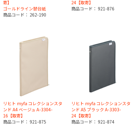
寄】
24【取寄】
ゴールドライン替台紙
商品コード：
921-876
商品コード：
262-190
リヒト myfa コレクションスタ
リヒト myfa コレクションスタ
ンド A4 ベージュ A-3304-
ンド A5 ブラック A-3303-
16【取寄】
24【取寄】
商品コード：
921-875
商品コード：
921-874