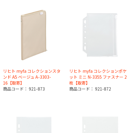
リヒト myfa コレクションスタ
リヒト myfa コレクションポケ
ンド A5 ベージュ A-3303-
ット ミニ N-3355 ファスナー 2
16【取寄】
枚【取寄】
商品コード：
921-873
商品コード：
921-872