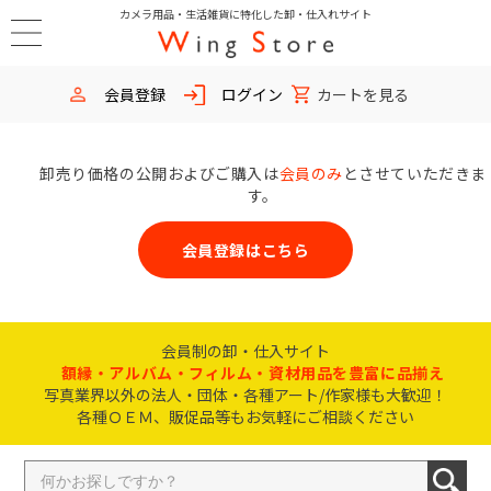
カメラ用品・生活雑貨に特化した卸・仕入れサイト
会員登録
ログイン
カートを見る
卸売り価格の公開およびご購入は
会員のみ
とさせていただきま
す。
会員登録はこちら
会員制の卸・仕入サイト
額縁・アルバム・フィルム・資材用品を豊富に品揃え
写真業界以外の法人・団体・各種アート/作家様も大歓迎！
各種ＯＥＭ、販促品等もお気軽にご相談ください