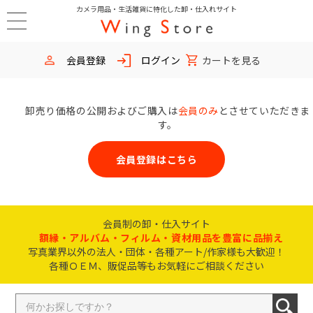
カメラ用品・生活雑貨に特化した卸・仕入れサイト
会員登録
ログイン
カートを見る
卸売り価格の公開およびご購入は
会員のみ
とさせていただきま
す。
会員登録はこちら
会員制の卸・仕入サイト
額縁・アルバム・フィルム・資材用品を豊富に品揃え
写真業界以外の法人・団体・各種アート/作家様も大歓迎！
各種ＯＥＭ、販促品等もお気軽にご相談ください