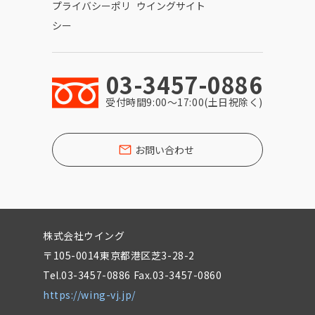
プライバシーポリ
ウイングサイト
シー
03-3457-0886
受付時間9:00〜17:00(土日祝除く)
お問い合わせ
株式会社ウイング
〒105-0014東京都港区芝3-28-2
Tel.03-3457-0886 Fax.03-3457-0860
https://wing-vj.jp/