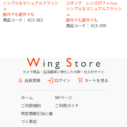
シンプルなマニュアルフラッシ
コダック レンズ付フィルム
ュ
シンプルなマニュアルフラッシ
屋内でも屋外でも
ュ
商品コード：
413-362
屋内でも屋外でも
商品コード：
413-299
カメラ用品・生活雑貨に特化したの卸・仕入れサイト
会員登録
ログイン
カートを見る
ホーム
MYページ
ご利用規約
ご利用ガイド
特定商取引法に基
づく表記