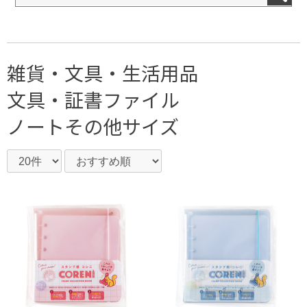
雑貨・文具・生活用品
文具・証書ファイル
ノートその他サイズ