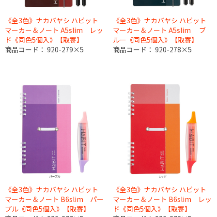
《全3色》ナカバヤシ ハビット
《全3色》ナカバヤシ ハビット
マーカー＆ノート A5slim レッ
マーカー＆ノート A5slim ブ
ド《同色5個入》【取寄】
ルー《同色5個入》【取寄】
商品コード：
920-279×5
商品コード：
920-278×5
《全3色》ナカバヤシ ハビット
《全3色》ナカバヤシ ハビット
マーカー＆ノート B6slim パー
マーカー＆ノート B6slim レッ
プル《同色5個入》【取寄】
ド《同色5個入》【取寄】