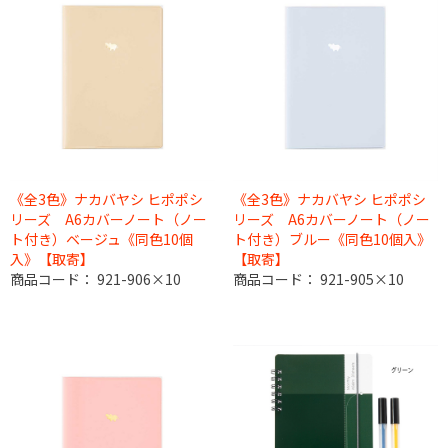
《全3色》ナカバヤシ ヒポポシ
《全3色》ナカバヤシ ヒポポシ
リーズ A6カバーノート（ノー
リーズ A6カバーノート（ノー
ト付き）ベージュ《同色10個
ト付き）ブルー《同色10個入》
入》【取寄】
【取寄】
商品コード：
921-906×10
商品コード：
921-905×10