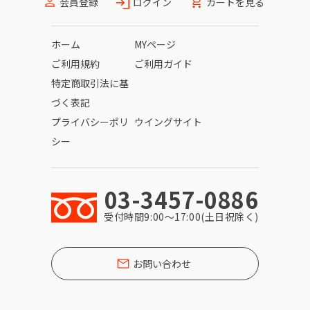
会員登録
ログイン
カートを見る
ホーム
MYページ
ご利用規約
ご利用ガイド
特定商取引法に基
づく表記
プライバシーポリ
ウイングサイト
シー
03-3457-0886
受付時間9:00〜17:00(土日祝除く)
お問い合わせ