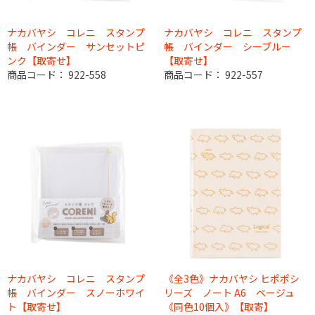
ナカバヤシ コレニ スタンプ
ナカバヤシ コレニ スタンプ
帳 バインダー サンセットピ
帳 バインダー シーブルー
ンク【取寄せ】
【取寄せ】
商品コード：
922-558
商品コード：
922-557
ナカバヤシ コレニ スタンプ
《全3色》ナカバヤシ ヒポポシ
帳 バインダー スノーホワイ
リーズ ノート A6 ベージュ
ト【取寄せ】
《同色10個入》【取寄】