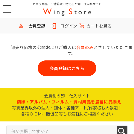
カメラ用品・生活雑貨に特化した卸・仕入れサイト
会員登録
ログイン
カートを見る
卸売り価格の公開およびご購入は
会員のみ
とさせていただきま
す。
会員登録はこちら
会員制の卸・仕入サイト
額縁・アルバム・フィルム・資材用品を豊富に品揃え
写真業界以外の法人・団体・各種アート/作家様も大歓迎！
各種ＯＥＭ、販促品等もお気軽にご相談ください