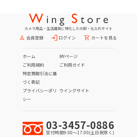
カメラ用品・生活雑貨に特化したの卸・仕入れサイト
会員登録
ログイン
カートを見る
ホーム
MYページ
ご利用規約
ご利用ガイド
特定商取引法に基
づく表記
プライバシーポリ
ウイングサイト
シー
03-3457-0886
受付時間9:00〜17:00(土日祝除く)