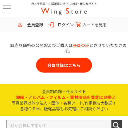
カメラ用品・生活雑貨に特化した卸・仕入れサイト
会員登録
ログイン
カートを見る
卸売り価格の公開およびご購入は
会員のみ
とさせていただきま
す。
会員登録はこちら
会員制の卸・仕入サイト
額縁・アルバム・フィルム・資材用品を豊富に品揃え
写真業界以外の法人・団体・各種アート/作家様も大歓迎！
各種ＯＥＭ、販促品等もお気軽にご相談ください