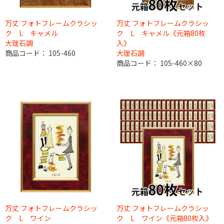
万丈 フォトフレームクラシッ
万丈 フォトフレームクラシッ
ク L キャメル
ク L キャメル《元箱80枚
大理石調
入》
商品コード：
105-460
大理石調
商品コード：
105-460×80
万丈 フォトフレームクラシッ
万丈 フォトフレームクラシッ
ク L ワイン
ク L ワイン《元箱80枚入》