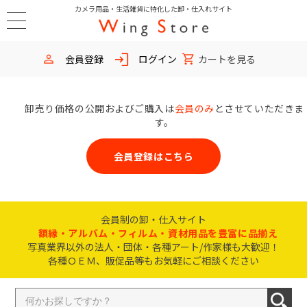
カメラ用品・生活雑貨に特化した卸・仕入れサイト
会員登録
ログイン
カートを見る
卸売り価格の公開およびご購入は
会員のみ
とさせていただきま
す。
会員登録はこちら
会員制の卸・仕入サイト
額縁・アルバム・フィルム・資材用品を豊富に品揃え
写真業界以外の法人・団体・各種アート/作家様も大歓迎！
各種ＯＥＭ、販促品等もお気軽にご相談ください