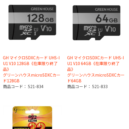
GH マイクロSDXCカード UHS-I
GH マイクロSDXCカード UHS-I
U1 V10 128GB《在庫限り終了
U1 V10 64GB《在庫限り終了
品》
品》
グリーンハウスmicroSDXCカー
グリーンハウスmicroSDXCカー
ド128GB
ド64GB
商品コード：
521-834
商品コード：
521-833