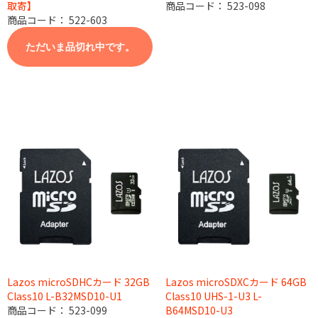
商品コード：
523-098
取寄】
商品コード：
522-603
ただいま品切れ中です。
Lazos microSDHCカード 32GB
Lazos microSDXCカード 64GB
Class10 L-B32MSD10-U1
Class10 UHS-1-U3 L-
商品コード：
523-099
B64MSD10-U3