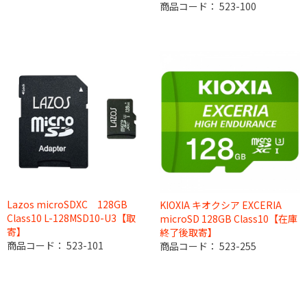
商品コード：
523-100
Lazos microSDXC 128GB
KIOXIA キオクシア EXCERIA
Class10 L-128MSD10-U3【取
microSD 128GB Class10【在庫
寄】
終了後取寄】
商品コード：
523-101
商品コード：
523-255