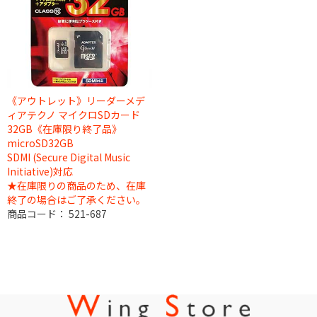
《アウトレット》リーダーメデ
ィアテクノ マイクロSDカード
32GB《在庫限り終了品》
microSD32GB
SDMI (Secure Digital Music
Initiative)対応
★在庫限りの商品のため、在庫
終了の場合はご了承ください。
商品コード：
521-687