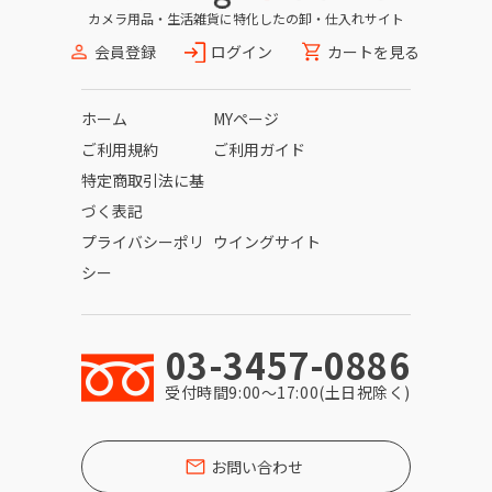
カメラ用品・生活雑貨に特化したの卸・仕入れサイト
会員登録
ログイン
カートを見る
ホーム
MYページ
ご利用規約
ご利用ガイド
特定商取引法に基
づく表記
プライバシーポリ
ウイングサイト
シー
03-3457-0886
受付時間9:00〜17:00(土日祝除く)
お問い合わせ