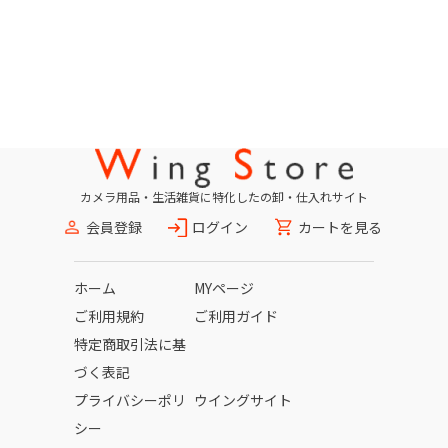
カメラ用品・生活雑貨に特化したの卸・仕入れサイト
会員登録
ログイン
カートを見る
ホーム
MYページ
ご利用規約
ご利用ガイド
特定商取引法に基
づく表記
プライバシーポリ
ウイングサイト
シー