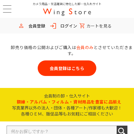
カメラ用品・生活雑貨に特化した卸・仕入れサイト
会員登録
ログイン
カートを見る
卸売り価格の公開およびご購入は
会員のみ
とさせていただきま
す。
会員登録はこちら
会員制の卸・仕入サイト
額縁・アルバム・フィルム・資材用品を豊富に品揃え
写真業界以外の法人・団体・各種アート/作家様も大歓迎！
各種ＯＥＭ、販促品等もお気軽にご相談ください