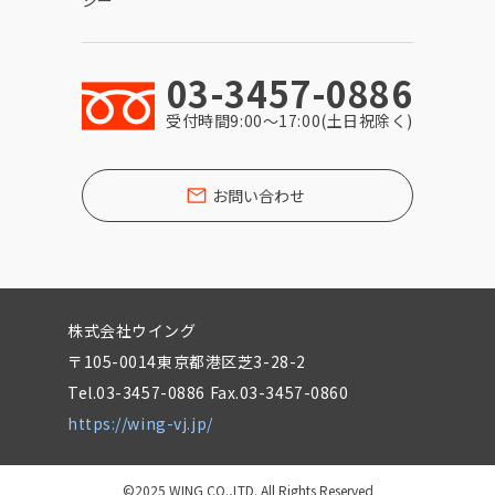
03-3457-0886
受付時間9:00〜17:00(土日祝除く)
お問い合わせ
株式会社ウイング
〒105-0014東京都港区芝3-28-2
Tel.03-3457-0886 Fax.03-3457-0860
https://wing-vj.jp/
©2025 WING CO.,LTD. All Rights Reserved