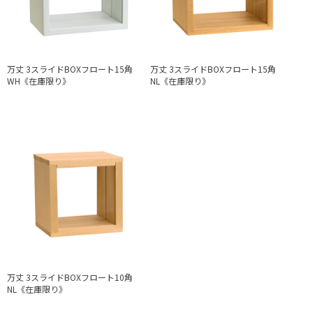
万丈 3スライドBOXフロート15角
万丈 3スライドBOXフロート15角
WH《在庫限り》
NL《在庫限り》
万丈 3スライドBOXフロート10角
NL《在庫限り》