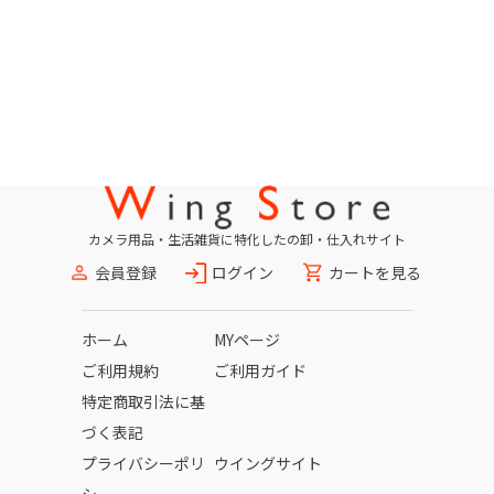
カメラ用品・生活雑貨に特化したの卸・仕入れサイト
会員登録
ログイン
カートを見る
ホーム
MYページ
ご利用規約
ご利用ガイド
特定商取引法に基
づく表記
プライバシーポリ
ウイングサイト
シー