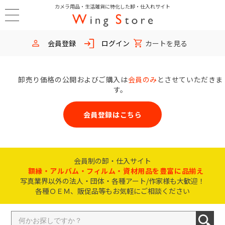
カメラ用品・生活雑貨に特化した卸・仕入れサイト
会員登録
ログイン
カートを見る
卸売り価格の公開およびご購入は
会員のみ
とさせていただきま
す。
会員登録はこちら
会員制の卸・仕入サイト
額縁・アルバム・フィルム・資材用品を豊富に品揃え
写真業界以外の法人・団体・各種アート/作家様も大歓迎！
各種ＯＥＭ、販促品等もお気軽にご相談ください