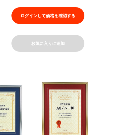
ログインして価格を確認する
お気に入りに追加