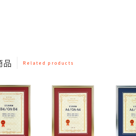
商品
Related products