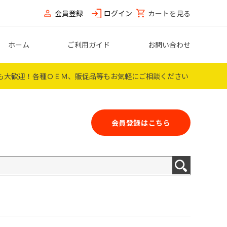
会員登録
ログイン
カートを見る
ホーム
ご利用ガイド
お問い合わせ
も大歓迎！
各種ＯＥＭ、販促品等もお気軽にご相談ください
会員登録はこちら