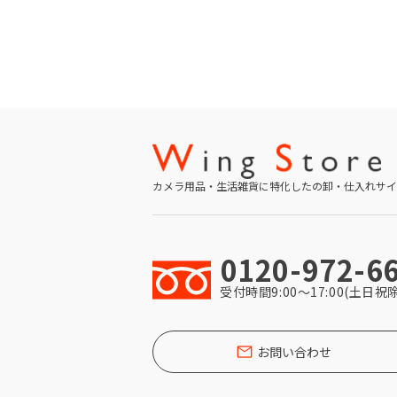
カメラ用品・生活雑貨に特化したの卸・仕入れサイ
0120-972-6
受付時間9:00〜17:00(土日祝
お問い合わせ