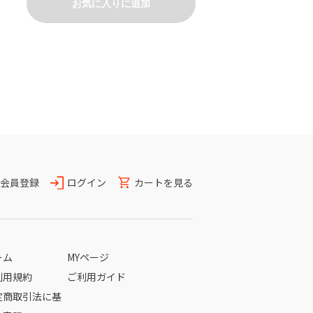
お気に入りに追加
会員登録
ログイン
カートを見る
ーム
MYページ
利用規約
ご利用ガイド
定商取引法に基