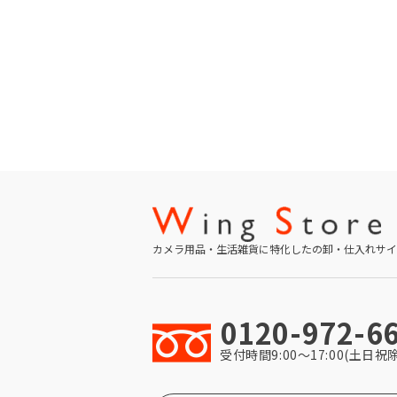
カメラ用品・生活雑貨に特化したの卸・仕入れサイ
0120-972-6
受付時間9:00〜17:00(土日祝