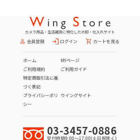
カメラ用品・生活雑貨に特化したの卸・仕入れサイト
会員登録
ログイン
カートを見る
ホーム
MYページ
ご利用規約
ご利用ガイド
特定商取引法に基
づく表記
プライバシーポリ
ウイングサイト
シー
03-3457-0886
受付時間9:00〜17:00(土日祝除く)