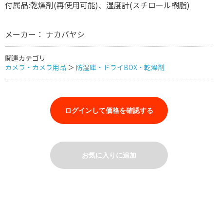
付属品:乾燥剤(再使用可能)、湿度計(スチロール樹脂)
メーカー： ナカバヤシ
関連カテゴリ
カメラ・カメラ用品
＞
防湿庫・ドライBOX・乾燥剤
ログインして価格を確認する
お気に入りに追加