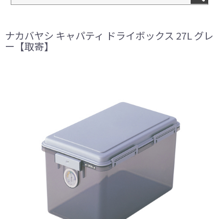
ナカバヤシ キャパティ ドライボックス 27L グレ
ー【取寄】