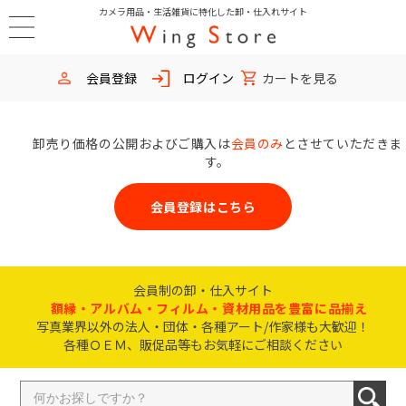
カメラ用品・生活雑貨に特化した卸・仕入れサイト
会員登録
ログイン
カートを見る
卸売り価格の公開およびご購入は
会員のみ
とさせていただきま
す。
会員登録はこちら
会員制の卸・仕入サイト
額縁・アルバム・フィルム・資材用品を豊富に品揃え
写真業界以外の法人・団体・各種アート/作家様も大歓迎！
各種ＯＥＭ、販促品等もお気軽にご相談ください