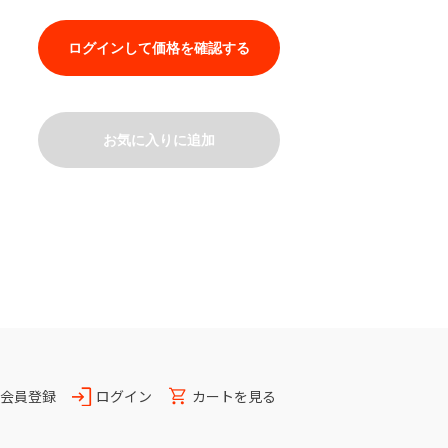
ログインして価格を確認する
お気に入りに追加
会員登録
ログイン
カートを見る