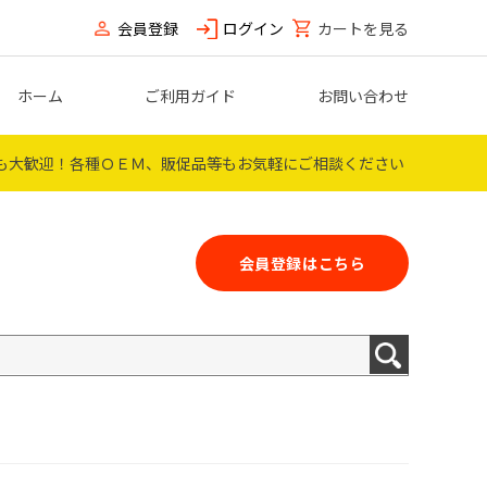
会員登録
ログイン
カートを見る
ホーム
ご利用ガイド
お問い合わせ
も大歓迎！
各種ＯＥＭ、販促品等もお気軽にご相談ください
会員登録はこちら