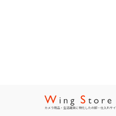
カメラ用品・生活雑貨に特化したの卸・仕入れサイ