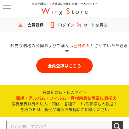
カメラ用品・生活雑貨に特化した卸・仕入れサイト
会員登録
ログイン
カートを見る
卸売り価格の公開およびご購入は
会員のみ
とさせていただきま
す。
会員登録はこちら
会員制の卸・仕入サイト
額縁・アルバム・フィルム・資材用品を豊富に品揃え
写真業界以外の法人・団体・各種アート/作家様も大歓迎！
各種ＯＥＭ、販促品等もお気軽にご相談ください