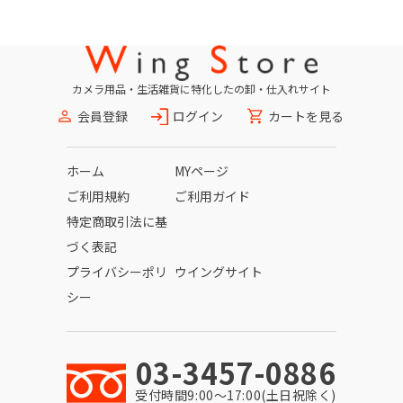
カメラ用品・生活雑貨に特化したの卸・仕入れサイト
会員登録
ログイン
カートを見る
ホーム
MYページ
ご利用規約
ご利用ガイド
特定商取引法に基
づく表記
プライバシーポリ
ウイングサイト
シー
03-3457-0886
受付時間9:00〜17:00(土日祝除く)