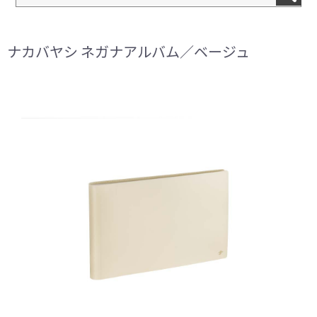
ナカバヤシ ネガナアルバム／ベージュ