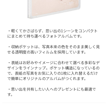
・軽くてかさばらず、思い出の1シーンをコンパクト
にまとめて持ち運べるフォトアルバムです。
・収納ポケットは、写真本来の色をそのまま美しく見
せる透明度の高いフィルムを採用しています。
・表紙はお好みやイメージに合わせて選べる多彩なデ
ザインをラインナップ。ポケット構造になっているの
で、表紙の写真をお気に入りの1枚に入れ替えるだけ
で簡単にオリジナルのアルバムがつくれます。
・思い出を共有したい人へのプレゼントにも最適で
す。