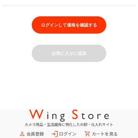
ログインして価格を確認する
お気に入りに追加
カメラ用品・生活雑貨に特化したの卸・仕入れサイト
会員登録
ログイン
カートを見る