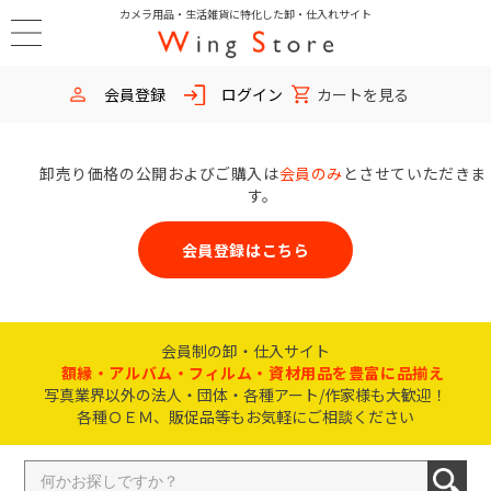
カメラ用品・生活雑貨に特化した卸・仕入れサイト
会員登録
ログイン
カートを見る
卸売り価格の公開およびご購入は
会員のみ
とさせていただきま
す。
会員登録はこちら
会員制の卸・仕入サイト
額縁・アルバム・フィルム・資材用品を豊富に品揃え
写真業界以外の法人・団体・各種アート/作家様も大歓迎！
各種ＯＥＭ、販促品等もお気軽にご相談ください