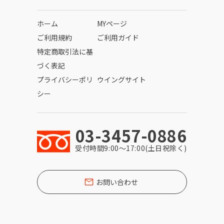
ホーム
MYページ
ご利用規約
ご利用ガイド
特定商取引法に基
づく表記
プライバシーポリ
ウイングサイト
シー
03-3457-0886
受付時間9:00〜17:00(土日祝除く)
お問い合わせ