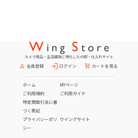
カメラ用品・生活雑貨に特化したの卸・仕入れサイト
会員登録
ログイン
カートを見る
ホーム
MYページ
ご利用規約
ご利用ガイド
特定商取引法に基
づく表記
プライバシーポリ
ウイングサイト
シー