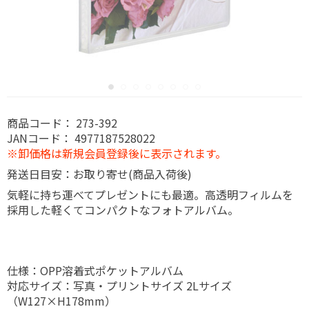
商品コード：
273-392
JANコード：
4977187528022
※卸価格は新規会員登録後に表示されます。
発送日目安：お取り寄せ(商品入荷後)
気軽に持ち運べてプレゼントにも最適。高透明フィルムを
採用した軽くてコンパクトなフォトアルバム。
仕様：OPP溶着式ポケットアルバム
対応サイズ：写真・プリントサイズ 2Lサイズ
（W127×H178mm）