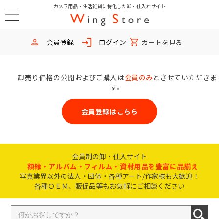
カメラ用品・生活雑貨に特化した卸・仕入れサイト
会員登録
ログイン
カートを見る
卸売り価格の公開およびご購入は
会員のみ
とさせていただきま
す。
会員登録はこちら
会員制の卸・仕入サイト
額縁・アルバム・フィルム・資材用品を豊富に品揃え
写真業界以外の法人・団体・各種アート/作家様も大歓迎！
各種ＯＥＭ、販促品等もお気軽にご相談ください