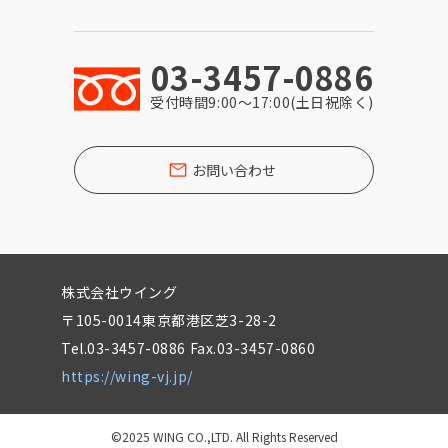
03-3457-0886
受付時間9:00〜17:00(土日祝除く)
お問い合わせ
株式会社ウイング
〒105-0014東京都港区芝3-28-2
Tel.03-3457-0886 Fax.03-3457-0860
https://wing-vj.jp/
©2025 WING CO.,LTD. All Rights Reserved