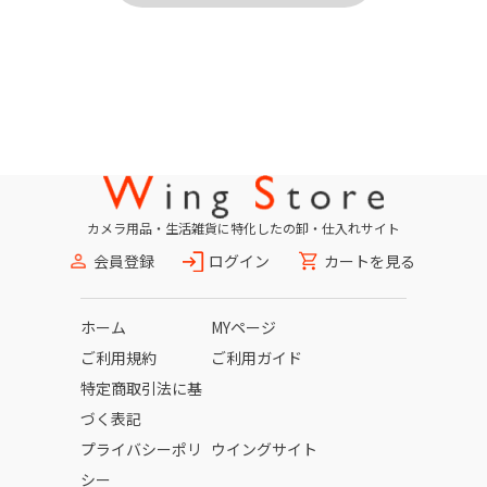
カメラ用品・生活雑貨に特化したの卸・仕入れサイト
会員登録
ログイン
カートを見る
ホーム
MYページ
ご利用規約
ご利用ガイド
特定商取引法に基
づく表記
プライバシーポリ
ウイングサイト
シー