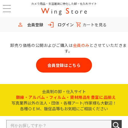
カメラ用品・生活雑貨に特化した卸・仕入れサイト
会員登録
ログイン
カートを見る
卸売り価格の公開およびご購入は
会員のみ
とさせていただきま
す。
会員登録はこちら
会員制の卸・仕入サイト
額縁・アルバム・フィルム・資材用品を豊富に品揃え
写真業界以外の法人・団体・各種アート/作家様も大歓迎！
各種ＯＥＭ、販促品等もお気軽にご相談ください