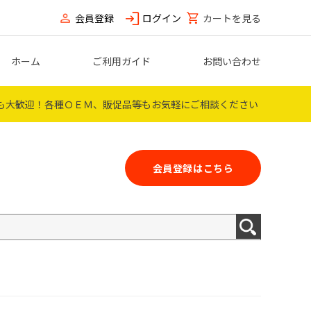
会員登録
ログイン
カートを見る
ホーム
ご利用ガイド
お問い合わせ
も大歓迎！
各種ＯＥＭ、販促品等もお気軽にご相談ください
会員登録はこちら